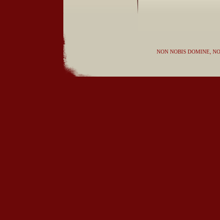
NON NOBIS DOMINE, NO