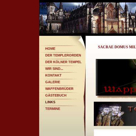
SACRAE DOMUS MIL
HOME
DER TEMPLERORDEN
DER KÖLNER TEMPEL
WIR SIND...
KONTAKT
GALERIE
WAFFENBRÜDER
GÄSTEBUCH
LINKS
TERMINE