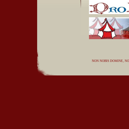
NON NOBIS DOMINE, NO